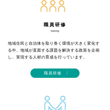
職員研修
training
地域住民と自治体を取り巻く環境が大きく変化す
る中、地域が直面する課題を解決する政策を企画
し、実現する人材の育成を行っています。
職員研修 〉