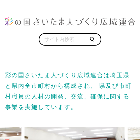
彩の国さいたま人づくり広域連合は埼玉県
と県内全市町村から構成され、
県及び市町
村職員の人材の開発、交流、確保に関する
事業を実施しています。