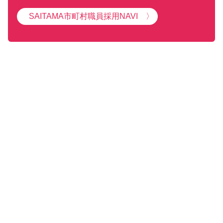
SAITAMA市町村職員採用NAVI 〉