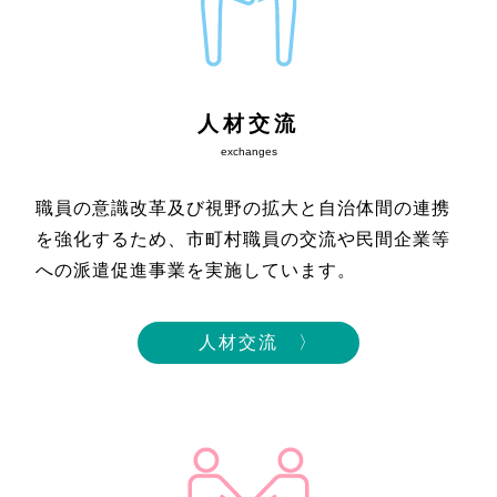
人材交流
exchanges
職員の意識改革及び視野の拡大と自治体間の連携
を強化するため、市町村職員の交流や民間企業等
への派遣促進事業を実施しています。
人材交流 〉