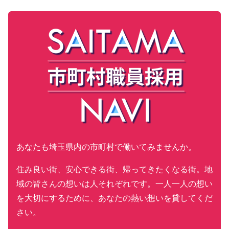
あなたも埼玉県内の市町村で働いてみませんか。
住み良い街、安心できる街、帰ってきたくなる街。地
域の皆さんの想いは人それぞれです。一人一人の想い
を大切にするために、あなたの熱い想いを貸してくだ
さい。