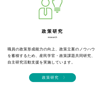
政策研究
research
職員の政策形成能力の向上、政策立案のノウハウ
を蓄積するため、産民学官・政策課題共同研究、
自主研究活動支援を実施しています。
政策研究 〉