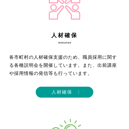
人材確保
resources
各市町村の人材確保支援のため、職員採用に関す
る各種説明会を開催しています。また、出前講座
や採用情報の発信等も行っています。
人材確保 〉