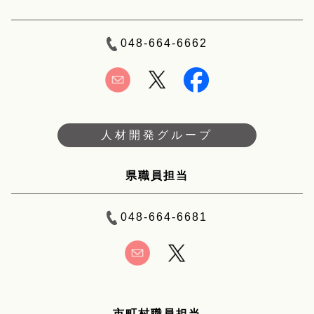
048-664-6662
人材開発グループ
県職員担当
048-664-6681
市町村職員担当