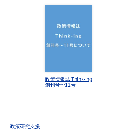
政策情報誌 Think-ing
創刊号〜11号
政策研究支援