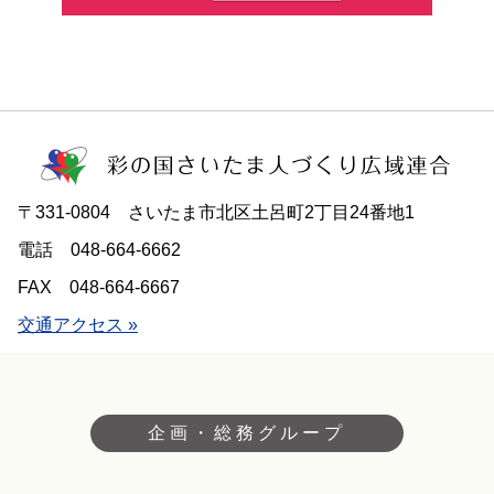
〒331-0804
さいたま市北区土呂町2丁目24番地1
電話
048-664-6662
FAX
048-664-6667
交通アクセス »
企画・総務グループ