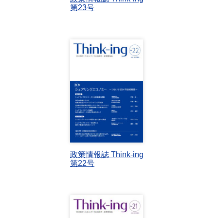
第23号
政策情報誌 Think-ing
第22号