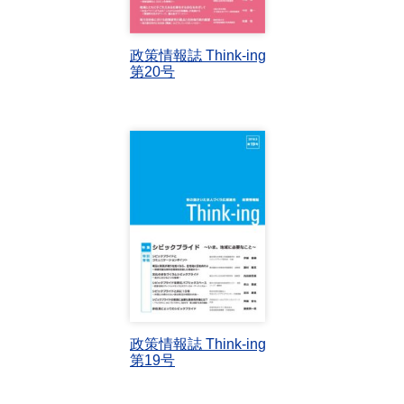
政策情報誌 Think-ing
第20号
政策情報誌 Think-ing
第19号