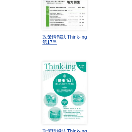
政策情報誌 Think-ing
第17号
政策情報誌 Think-ing