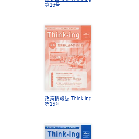
第16号
政策情報誌 Think-ing
第15号