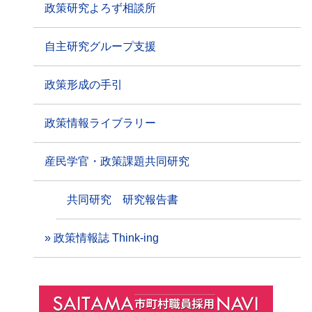
政策研究よろず相談所
自主研究グループ支援
政策形成の手引
政策情報ライブラリー
産民学官・政策課題共同研究
共同研究 研究報告書
政策情報誌 Think-ing